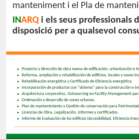
manteniment i el Pla de mantenim
IN
ARQ
i els seus professionals 
disposició per a qualsevol consu
Proyecto y dirección de obra nueva de edificación, urbanización e ing
Reforma, ampliación y rehabilitación de edificios, locales y naves ind
Rehabilitación energética y Certificado de Eficiencia energética.
Incorporación de productos con “sistema” para la construcción e ins
Arquitectura corporativa, Outsourcing en Facility Management para 
Ordenación y desarrollo de zonas urbanas.
Plan de mantenimiento y Gestión de conservación para Patrimonia
Licencias de Obra, Legalización, Informes y certificados.
Informe de Evaluación de los edificios (Accesibilidad, Eficiencia Ener