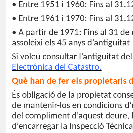
• Entre 1951 i 1960: Fins al 31.
• Entre 1961 i 1970: Fins al 31.
• A partir de 1971: Fins al 31 de 
assoleixi els 45 anys d’antiguitat
Si voleu consultar l’antiguitat del
Electrónica del Catastro.
Què han de fer els propietaris d
És obligació de la propietat conse
de mantenir-los en condicions d’ú
del compliment d’aquest deure, l
d’encarregar la Inspecció Tècnica 