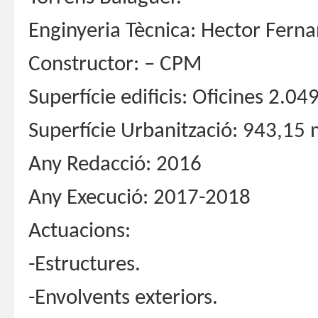
Enginyeria Tècnica: Hector Ferna
Constructor: – CPM
Superfície edificis: Oficines 2
Superfície Urbanització: 943,15
Any Redacció: 2016
Any Execució: 2017-2018
Actuacions:
-Estructures.
-Envolvents exteriors.