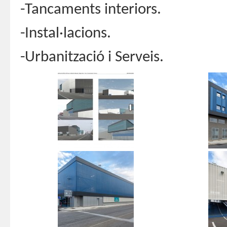
-Tancaments interiors.
-Instal·lacions.
-Urbanització i Serveis.