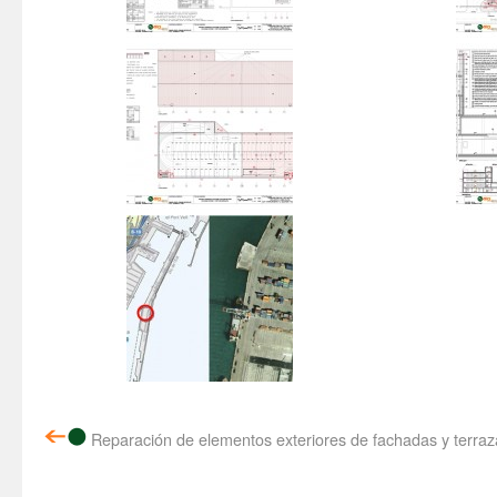
Reparación de elementos exteriores de fachadas y terraz