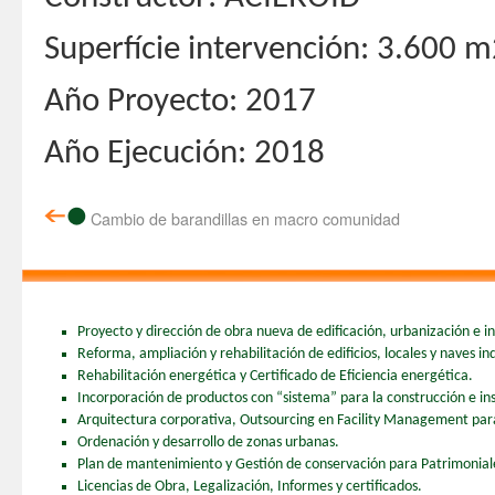
Superfície intervención: 3.600 
Año Proyecto: 2017
Año Ejecución: 2018
Cambio de barandillas en macro comunidad
Proyecto y dirección de obra nueva de edificación, urbanización e ing
Reforma, ampliación y rehabilitación de edificios, locales y naves ind
Rehabilitación energética y Certificado de Eficiencia energética.
Incorporación de productos con “sistema” para la construcción e ins
Arquitectura corporativa, Outsourcing en Facility Management para 
Ordenación y desarrollo de zonas urbanas.
Plan de mantenimiento y Gestión de conservación para Patrimonia
Licencias de Obra, Legalización, Informes y certificados.