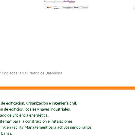
 “Tinglados” en el Puerto de Barcelona
de edificación, urbanización e ingeniería civil.
 de edificios, locales y naves industriales.
cado de Eficiencia energética.
stema” para la construcción e instalaciones.
ing en Facility Management para activos inmobiliarios.
urbanas.