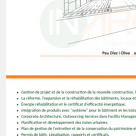
Gestion de projet et de la construction de la nouvelle construction, l'
La réforme, l'expansion et la réhabilitation des bâtiments, locaux et
Énergie réhabilitation et le certificat d'efficacité énergétique.
Intégration de produits avec "système" pour le bâtiment et les insta
Corporate Architecture, Outsourcing Services dans Facility Managem
Planification et développement des zones urbaines.
Plan de gestion de l'entretien et de la conservation du patrimoine et
Permis de bâtir, Légalisation, rapports et certificats.