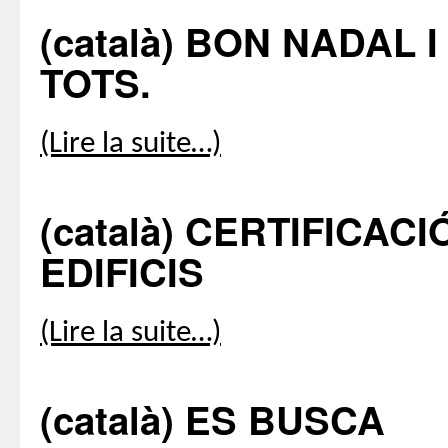
(català) BON NADAL 
TOTS.
(Lire la suite…)
(català) CERTIFICA
EDIFICIS
(Lire la suite…)
(català) ES BUSCA