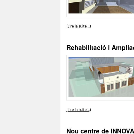
(Lire la suite…)
Rehabilitació i Amplia
(Lire la suite…)
Nou centre de INNOV