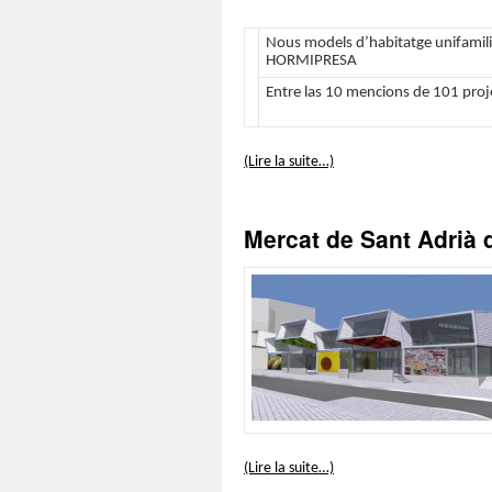
Nous models d’habitatge unifamiliar
HORMIPRESA
Entre las 10 mencions de 101 proj
(Lire la suite…)
Mercat de Sant Adrià 
(Lire la suite…)