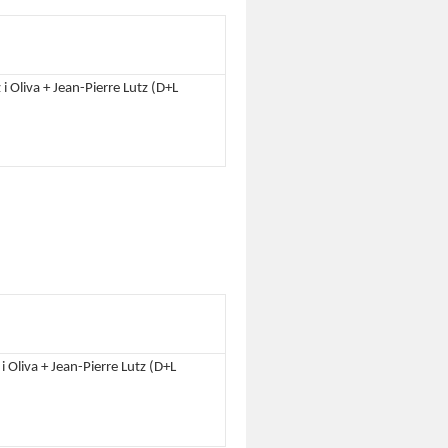
i Oliva + Jean-Pierre Lutz (D+L
i Oliva + Jean-Pierre Lutz (D+L