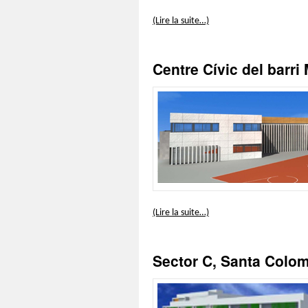
(Lire la suite…)
Centre Cívic del barri
(Lire la suite…)
Sector C, Santa Colo