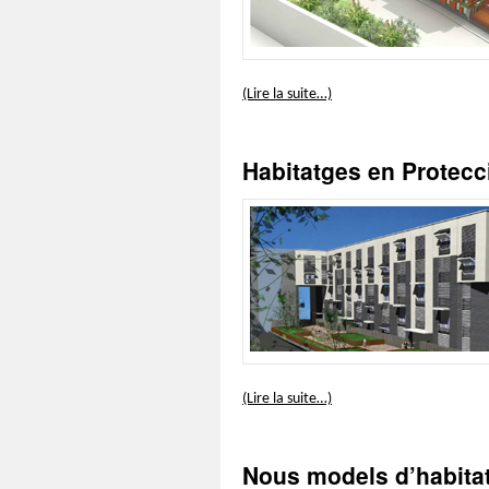
(Lire la suite…)
Habitatges en Protecci
(Lire la suite…)
Nous models d’habitatg