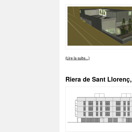
(Lire la suite…)
Riera de Sant Llorenç