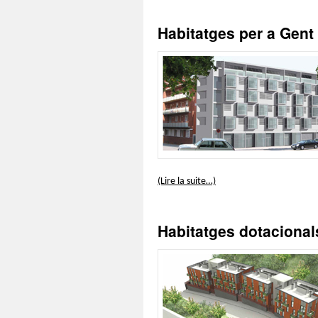
Habitatges per a Gent
(Lire la suite…)
Habitatges dotacional