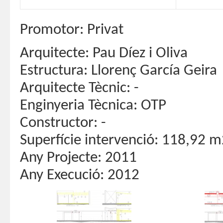
Promotor: Privat
Arquitecte: Pau Díez i Oliva
Estructura: Llorenç García Geira
Arquitecte Tècnic: -
Enginyeria Tècnica: OTP
Constructor: -
Superfície intervenció: 118,92 
Any Projecte: 2011
Any Execució: 2012